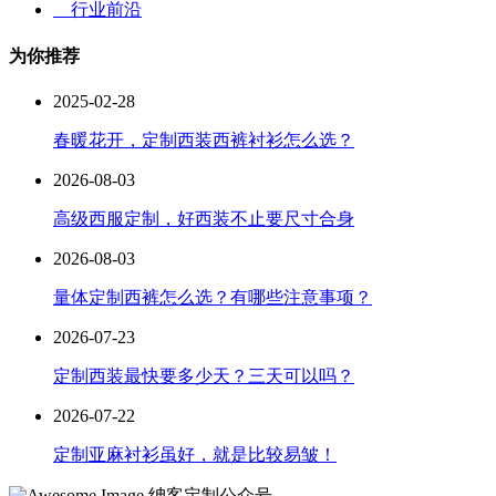
行业前沿
为你推荐
2025-02-28
春暖花开，定制西装西裤衬衫怎么选？
2026-08-03
高级西服定制，好西装不止要尺寸合身
2026-08-03
量体定制西裤怎么选？有哪些注意事项？
2026-07-23
定制西装最快要多少天？三天可以吗？
2026-07-22
定制亚麻衬衫虽好，就是比较易皱！
绅客定制公众号