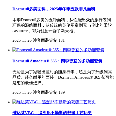
Dormeuil多美面料，2025年冬季五款非凡面料
本季Dormeuil多美的五种面料，从性能出众的旅行装到
环保的混纺面料，从传统的英伦图案到无与伦比的柔软
cashmere，都为创意开辟了新天地。
2025-11-26
绅客西装定制
181
Dormeuil Amadeus® 365：四季皆宜的多功能套装
无论是为了减轻出差时的随身行李，还是为了升级到高
品质、经久耐用的西装，Dormeuil Amadeus® 365 都可能
是您的最佳选择。
2025-11-26
绅客西装定制
139
维达莱VBC｜追溯那不勒斯的裁缝工艺历史