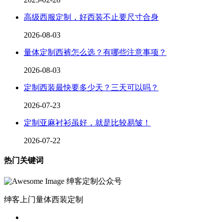
高级西服定制，好西装不止要尺寸合身
2026-08-03
量体定制西裤怎么选？有哪些注意事项？
2026-08-03
定制西装最快要多少天？三天可以吗？
2026-07-23
定制亚麻衬衫虽好，就是比较易皱！
2026-07-22
热门关键词
绅客定制公众号
绅客上门量体西装定制