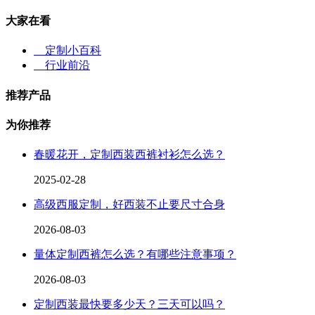
大家在看
定制小百科
行业前沿
推荐产品
为你推荐
春暖花开，定制西装西裤衬衫怎么选？
2025-02-28
高级西服定制，好西装不止要尺寸合身
2026-08-03
量体定制西裤怎么选？有哪些注意事项？
2026-08-03
定制西装最快要多少天？三天可以吗？