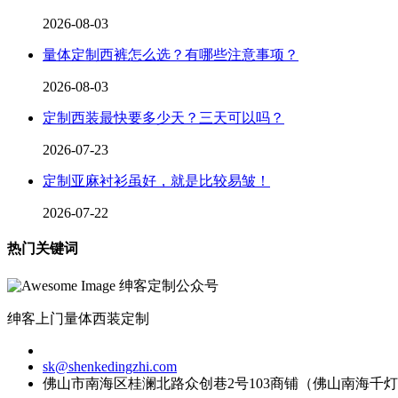
2026-08-03
量体定制西裤怎么选？有哪些注意事项？
2026-08-03
定制西装最快要多少天？三天可以吗？
2026-07-23
定制亚麻衬衫虽好，就是比较易皱！
2026-07-22
热门关键词
绅客定制公众号
绅客上门量体西装定制
sk@shenkedingzhi.com
佛山市南海区桂澜北路众创巷2号103商铺（佛山南海千