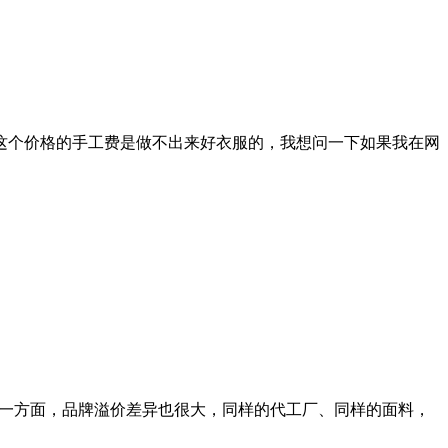
答案这个价格的手工费是做不出来好衣服的，我想问一下如果我在网
是一方面，品牌溢价差异也很大，同样的代工厂、同样的面料，