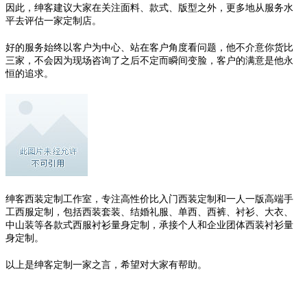
因此，绅客建议大家在关注面料、款式、版型之外，更多地从服务水
平去评估一家定制店。
好的服务始终以客户为中心、站在客户角度看问题，他不介意你货比
三家，不会因为现场咨询了之后不定而瞬间变脸，客户的满意是他永
恒的追求。
绅客西装定制工作室，专注高性价比入门西装定制和一人一版高端手
工西服定制，包括西装套装、结婚礼服、单西、西裤、衬衫、大衣、
中山装等各款式西服衬衫量身定制，承接个人和企业团体西装衬衫量
身定制。
以上是绅客定制一家之言，希望对大家有帮助。