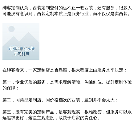
绅客定制认为，西装定制交付的远不止一套西装，还有服务，很多人
可能没有意识到，西装定制本质上是服务行业，而不仅仅是卖西装。
在绅客看来，一家定制店是否靠谱，很大程度上由服务水平决定：
第一，专业优质的服务，是需求理解清晰、沟通到位、提升定制体验
的保障；
第二，同类型定制店、同价格档次的西装，差别并不会太大；
第三，没有完美的定制产品，是客观现实、很难改变，但服务可以永
远追求更好，这是主观态度，取决于店家的责任心。