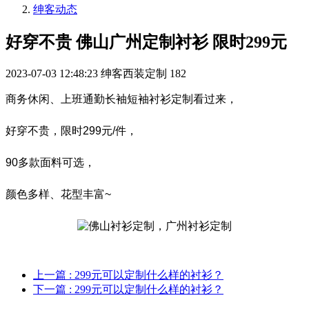
绅客动态
好穿不贵 佛山广州定制衬衫 限时299元
2023-07-03 12:48:23
绅客西装定制
182
商务休闲、上班通勤长袖短袖衬衫定制看过来，
好穿不贵，限时299元/件，
90多款面料可选，
颜色多样、花型丰富~
上一篇
: 299元可以定制什么样的衬衫？
下一篇
: 299元可以定制什么样的衬衫？