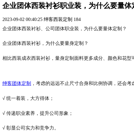
企业团体西装衬衫职业装，为什么要量体
2023-09-02 00:40:25
绅客西装定制
184
企业团体西装衬衫、公司团体职业装，为什么要量体定制？
企业团体西装衬衫，为什么要量身定制？
相比西装成衣西装衬衫，量身定制面料更多成分、颜色和花型
绅客团体定制
，考虑的远远不止尺寸合身和比例协调，还会考
√ 统一着装，大方得体；
√ 传递职业素养，提升公司形象；
√ 彰显公司实力和竞争力。