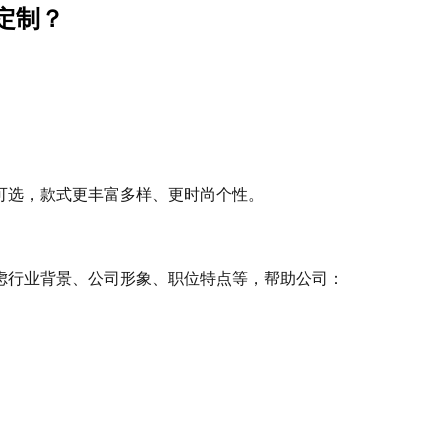
定制？
可选，款式更丰富多样、更时尚个性。
虑行业背景、公司形象、职位特点等，帮助公司：