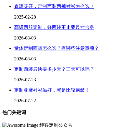
春暖花开，定制西装西裤衬衫怎么选？
2025-02-28
高级西服定制，好西装不止要尺寸合身
2026-08-03
量体定制西裤怎么选？有哪些注意事项？
2026-08-03
定制西装最快要多少天？三天可以吗？
2026-07-23
定制亚麻衬衫虽好，就是比较易皱！
2026-07-22
热门关键词
绅客定制公众号