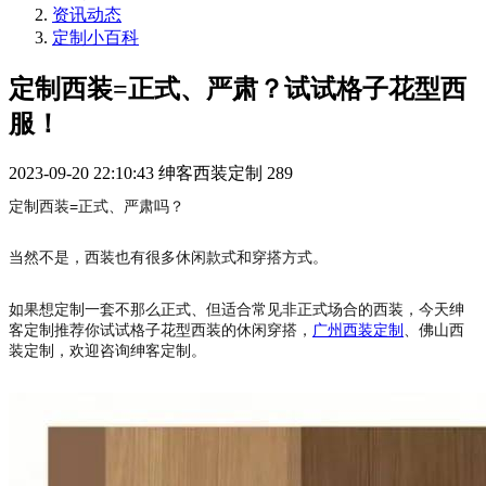
资讯动态
定制小百科
定制西装=正式、严肃？试试格子花型西
服！
2023-09-20 22:10:43
绅客西装定制
289
定制西装=正式、严肃吗？
当然不是，西装也有很多休闲款式和穿搭方式。
如果想定制一套不那么正式、但适合常见非正式场合的西装，今天绅
客定制推荐你试试格子花型西装的休闲穿搭，
广州西装定制
、佛山西
装定制，欢迎咨询绅客定制。