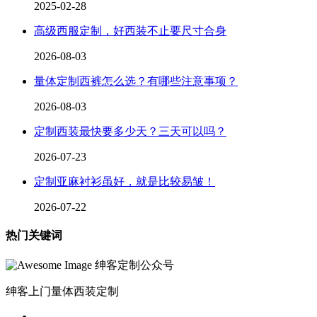
2025-02-28
高级西服定制，好西装不止要尺寸合身
2026-08-03
量体定制西裤怎么选？有哪些注意事项？
2026-08-03
定制西装最快要多少天？三天可以吗？
2026-07-23
定制亚麻衬衫虽好，就是比较易皱！
2026-07-22
热门关键词
绅客定制公众号
绅客上门量体西装定制